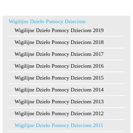
Wigilijne Dzieło Pomocy Dzieciom
Wigilijne Dzieło Pomocy Dzieciom 2019
Wigilijne Dzieło Pomocy Dzieciom 2018
Wigilijne Dzieło Pomocy Dzieciom 2017
Wigilijne Dzieło Pomocy Dzieciom 2016
Wigilijne Dzieło Pomocy Dzieciom 2015
Wigilijne Dzieło Pomocy Dzieciom 2014
Wigilijne Dzieło Pomocy Dzieciom 2013
Wigilijne Dzieło Pomocy Dzieciom 2012
Wigilijne Dzieło Pomocy Dzieciom 2011