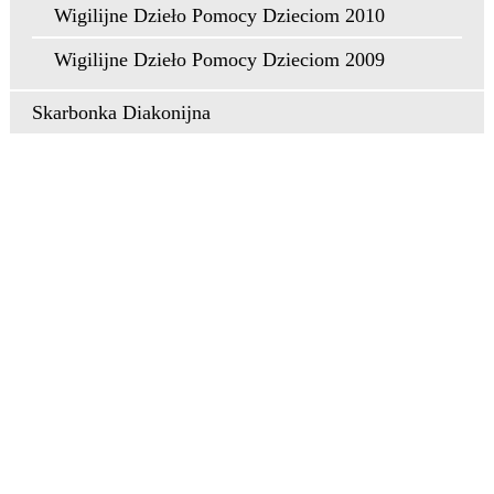
Wigilijne Dzieło Pomocy Dzieciom 2010
Wigilijne Dzieło Pomocy Dzieciom 2009
Skarbonka Diakonijna