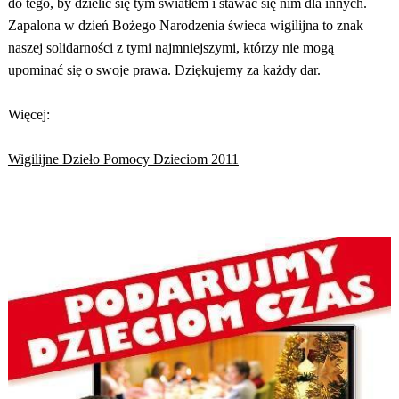
do tego, by dzielić się tym światłem i stawać się nim dla innych.
Zapalona w dzień Bożego Narodzenia świeca wigilijna to znak
naszej solidarności z tymi najmniejszymi, którzy nie mogą
upominać się o swoje prawa. Dziękujemy za każdy dar.
Więcej:
Wigilijne Dzieło Pomocy Dzieciom 2011