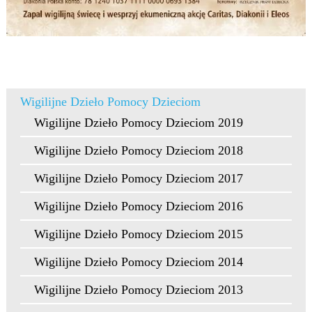
Wigilijne Dzieło Pomocy Dzieciom
Wigilijne Dzieło Pomocy Dzieciom 2019
Wigilijne Dzieło Pomocy Dzieciom 2018
Wigilijne Dzieło Pomocy Dzieciom 2017
Wigilijne Dzieło Pomocy Dzieciom 2016
Wigilijne Dzieło Pomocy Dzieciom 2015
Wigilijne Dzieło Pomocy Dzieciom 2014
Wigilijne Dzieło Pomocy Dzieciom 2013