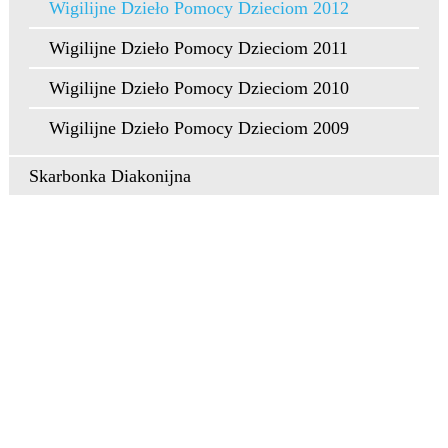
Wigilijne Dzieło Pomocy Dzieciom 2012
Wigilijne Dzieło Pomocy Dzieciom 2011
Wigilijne Dzieło Pomocy Dzieciom 2010
Wigilijne Dzieło Pomocy Dzieciom 2009
Skarbonka Diakonijna