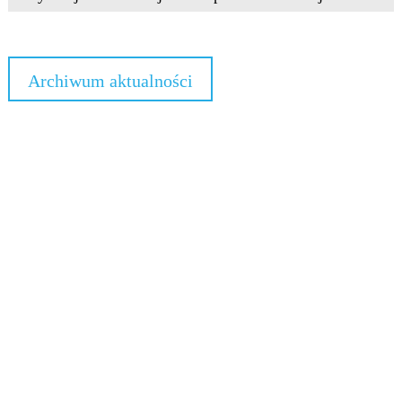
Archiwum aktualności