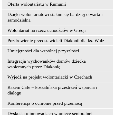
Oferta wolontariatu w Rumunii
Dzięki wolontariatowi stałam się bardziej otwarta i
samodzielna
Wolontariat na rzecz uchodźców w Grecji
Pozdrowienie przedstawicieli Diakonii dla ks. Wulz
Umiejętności dla wspólnej przyszłości
Integracja wychowanków domów dziecka
wspieranych przez Diakonię
Wyjedź na projekt wolontariacki w Czechach
Razem Cafe – koszalińska przestrzeń wsparcia i
dialogu
Konferencja o ochronie przed przemocą
Dyskusja o innowacjach w opiece senioralnej