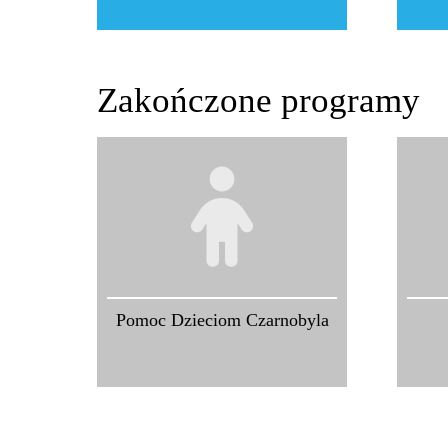
Zakończone programy
Pomoc Dzieciom Czarnobyla