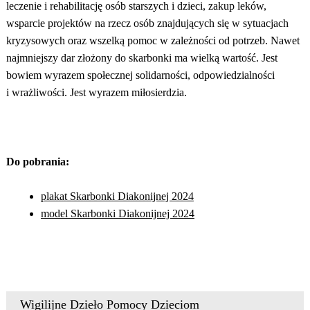
leczenie i rehabilitację osób starszych i dzieci, zakup leków,
wsparcie projektów na rzecz osób znajdujących się w sytuacjach
kryzysowych oraz wszelką pomoc w zależności od potrzeb. Nawet
najmniejszy dar złożony do skarbonki ma wielką wartość. Jest
bowiem wyrazem społecznej solidarności, odpowiedzialności
i wrażliwości. Jest wyrazem miłosierdzia.
Do pobrania:
plakat Skarbonki Diakonijnej 2024
model Skarbonki Diakonijnej 2024
Wigilijne Dzieło Pomocy Dzieciom