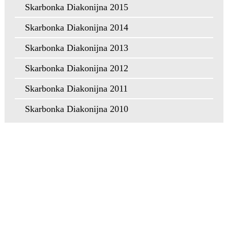
Skarbonka Diakonijna 2015
Skarbonka Diakonijna 2014
Skarbonka Diakonijna 2013
Skarbonka Diakonijna 2012
Skarbonka Diakonijna 2011
Skarbonka Diakonijna 2010