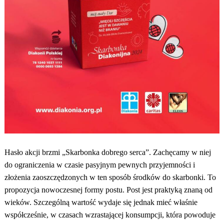
Hasło akcji brzmi
„Skarbonka dobrego serca”
. Zachęcamy w niej
do ograniczenia w czasie pasyjnym pewnych przyjemności i
złożenia zaoszczędzonych w ten sposób środków do skarbonki. To
propozycja nowoczesnej formy postu. Post jest praktyką znaną od
wieków. Szczególną wartość wydaje się jednak mieć właśnie
współcześnie, w czasach wzrastającej konsumpcji, która powoduje