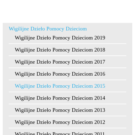
Wigilijne Dzieło Pomocy Dzieciom
Wigilijne Dzieło Pomocy Dzieciom 2019
Wigilijne Dzieło Pomocy Dzieciom 2018
Wigilijne Dzieło Pomocy Dzieciom 2017
Wigilijne Dzieło Pomocy Dzieciom 2016
Wigilijne Dzieło Pomocy Dzieciom 2015
Wigilijne Dzieło Pomocy Dzieciom 2014
Wigilijne Dzieło Pomocy Dzieciom 2013
Wigilijne Dzieło Pomocy Dzieciom 2012
Wigilijne Dzieło Pomocy Dzieciom 2011