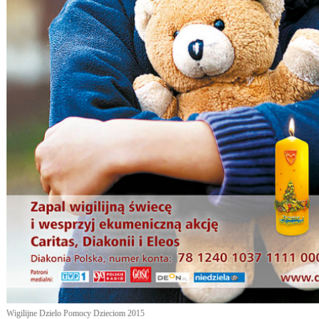
Wigilijne Dzielo Pomocy Dzieciom 2015