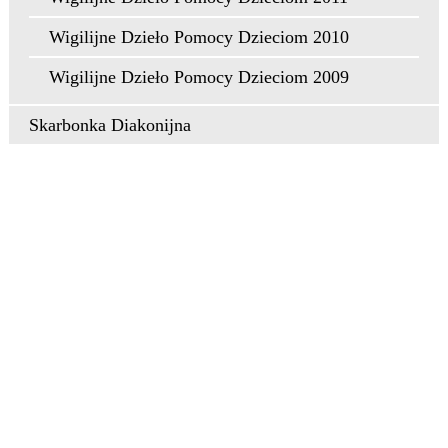
Wigilijne Dzieło Pomocy Dzieciom 2010
Wigilijne Dzieło Pomocy Dzieciom 2009
Skarbonka Diakonijna