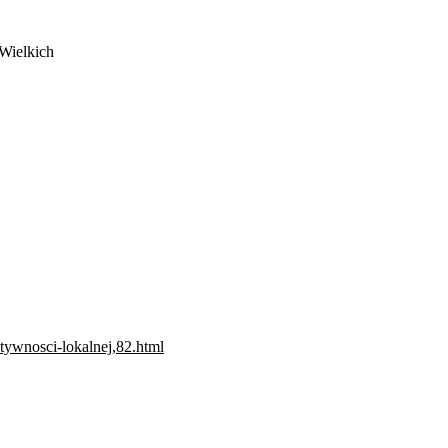
Wielkich
ktywnosci-lokalnej,82.html