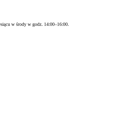
esiącu w środy w godz. 14:00–16:00.