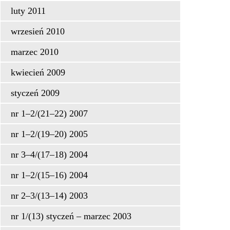
luty 2011
wrzesień 2010
marzec 2010
kwiecień 2009
styczeń 2009
nr 1–2/(21–22) 2007
nr 1–2/(19–20) 2005
nr 3–4/(17–18) 2004
nr 1–2/(15–16) 2004
nr 2–3/(13–14) 2003
nr 1/(13) styczeń – marzec 2003