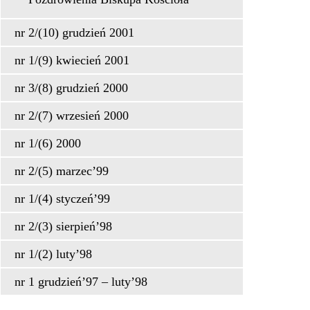
nr 2/(10) grudzień 2001
nr 1/(9) kwiecień 2001
nr 3/(8) grudzień 2000
nr 2/(7) wrzesień 2000
nr 1/(6) 2000
nr 2/(5) marzec’99
nr 1/(4) styczeń’99
nr 2/(3) sierpień’98
nr 1/(2) luty’98
nr 1 grudzień’97 – luty’98