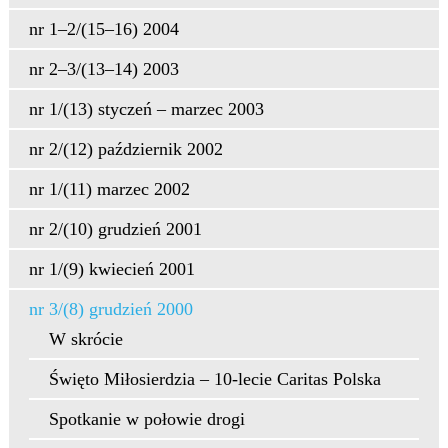
nr 1–2/(15–16) 2004
nr 2–3/(13–14) 2003
nr 1/(13) styczeń – marzec 2003
nr 2/(12) październik 2002
nr 1/(11) marzec 2002
nr 2/(10) grudzień 2001
nr 1/(9) kwiecień 2001
nr 3/(8) grudzień 2000
W skrócie
Święto Miłosierdzia – 10-lecie Caritas Polska
Spotkanie w połowie drogi