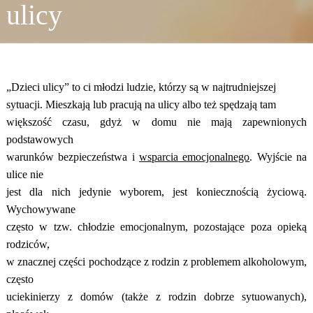
ulicy
„Dzieci ulicy” to ci młodzi ludzie, którzy są w najtrudniejszej
sytuacji. Mieszkają lub pracują na ulicy albo też spędzają tam
większość czasu, gdyż w domu nie mają zapewnionych
podstawowych
warunków bezpieczeństwa i
wsparcia emocjonalnego
. Wyjście na
ulice nie
jest dla nich jedynie wyborem, jest koniecznością życiową.
Wychowywane
często w tzw. chłodzie emocjonalnym, pozostające poza opieką
rodziców,
w znacznej części pochodzące z rodzin z problemem alkoholowym,
często
uciekinierzy z domów (także z rodzin dobrze sytuowanych),