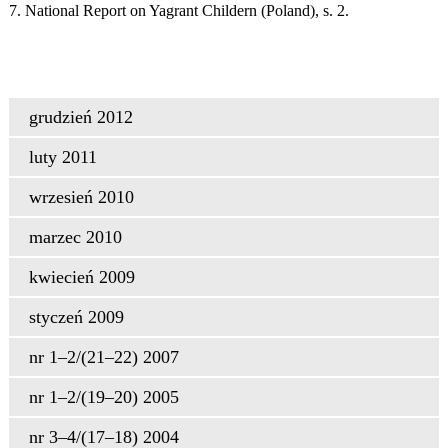
7. National Report on Yagrant Childern (Poland), s. 2.
grudzień 2012
luty 2011
wrzesień 2010
marzec 2010
kwiecień 2009
styczeń 2009
nr 1–2/(21–22) 2007
nr 1–2/(19–20) 2005
nr 3–4/(17–18) 2004