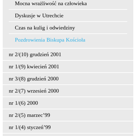
Mocna wrażliwość na człowieka
Dyskusje w Utrechcie
Czas na kulig i odwiedziny
Pozdrowienia Biskupa Kościoła
nr 2/(10) grudzień 2001
nr 1/(9) kwiecień 2001
nr 3/(8) grudzień 2000
nr 2/(7) wrzesień 2000
nr 1/(6) 2000
nr 2/(5) marzec’99
nr 1/(4) styczeń’99