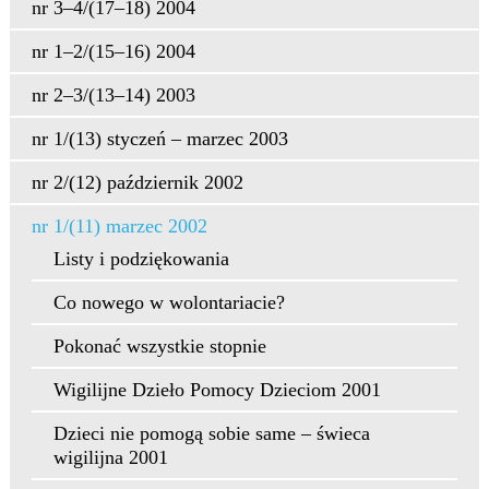
nr 3–4/(17–18) 2004
nr 1–2/(15–16) 2004
nr 2–3/(13–14) 2003
nr 1/(13) styczeń – marzec 2003
nr 2/(12) październik 2002
nr 1/(11) marzec 2002
Listy i podziękowania
Co nowego w wolontariacie?
Pokonać wszystkie stopnie
Wigilijne Dzieło Pomocy Dzieciom 2001
Dzieci nie pomogą sobie same – świeca
wigilijna 2001