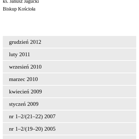
ks. Janusz Jagucki
Biskup Kościoła
grudzień 2012
luty 2011
wrzesień 2010
marzec 2010
kwiecień 2009
styczeń 2009
nr 1–2/(21–22) 2007
nr 1–2/(19–20) 2005