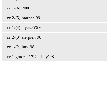
nr 1/(6) 2000
nr 2/(5) marzec’99
nr 1/(4) styczeń’99
nr 2/(3) sierpień’98
nr 1/(2) luty’98
nr 1 grudzień’97 – luty’98