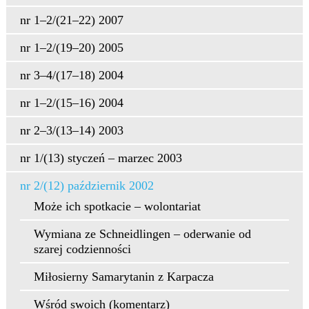
nr 1–2/(21–22) 2007
nr 1–2/(19–20) 2005
nr 3–4/(17–18) 2004
nr 1–2/(15–16) 2004
nr 2–3/(13–14) 2003
nr 1/(13) styczeń – marzec 2003
nr 2/(12) październik 2002
Może ich spotkacie – wolontariat
Wymiana ze Schneidlingen – oderwanie od
szarej codzienności
Miłosierny Samarytanin z Karpacza
Wśród swoich (komentarz)