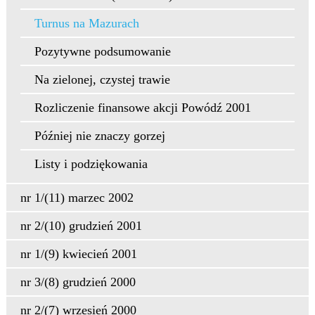
Turnus na Mazurach
Pozytywne podsumowanie
Na zielonej, czystej trawie
Rozliczenie finansowe akcji Powódź 2001
Później nie znaczy gorzej
Listy i podziękowania
nr 1/(11) marzec 2002
nr 2/(10) grudzień 2001
nr 1/(9) kwiecień 2001
nr 3/(8) grudzień 2000
nr 2/(7) wrzesień 2000