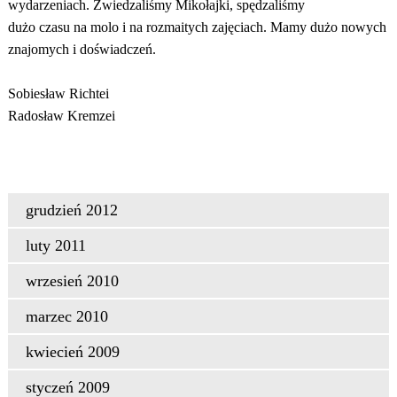
wydarzeniach. Zwiedzaliśmy Mikołajki, spędzaliśmy
dużo czasu na molo i na rozmaitych zajęciach. Mamy dużo nowych
znajomych i doświadczeń.
Sobiesław Richtei
Radosław Kremzei
grudzień 2012
luty 2011
wrzesień 2010
marzec 2010
kwiecień 2009
styczeń 2009