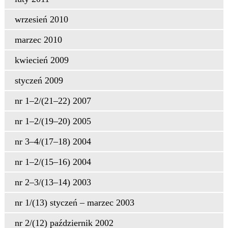
wrzesień 2010
marzec 2010
kwiecień 2009
styczeń 2009
nr 1–2/(21–22) 2007
nr 1–2/(19–20) 2005
nr 3–4/(17–18) 2004
nr 1–2/(15–16) 2004
nr 2–3/(13–14) 2003
nr 1/(13) styczeń – marzec 2003
nr 2/(12) październik 2002