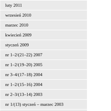
luty 2011
wrzesień 2010
marzec 2010
kwiecień 2009
styczeń 2009
nr 1–2/(21–22) 2007
nr 1–2/(19–20) 2005
nr 3–4/(17–18) 2004
nr 1–2/(15–16) 2004
nr 2–3/(13–14) 2003
nr 1/(13) styczeń – marzec 2003