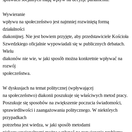
Wywieranie
wpływu na społeczeństwo jest najmniej rozwiniętą formą
działalności
diakonijnej. Nie jest bowiem przyjęte, aby przedstawiciele Kościoła
Szwedzkiego oficjalnie wypowiadali się w publicznych debatach.
Wielu
diakonów nie wie, w jaki sposób można konkretnie wpływać na
rozwój
społeczeństwa.
W dyskusjach na temat politycznej (wpływającej
na społeczeństwo) diakonii poszukuje się właściwych metod pracy.
Poszukuje się sposobów na zwiększenie poczucia świadomości,
sprawiedliwości i zaangażowania politycznego. W niektórych
przypadkach
potrzebna jest wiedza, w jaki sposób metodami