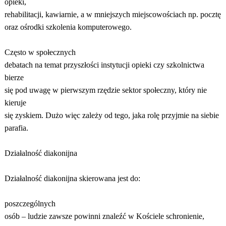
opieki,
rehabilitacji, kawiarnie, a w mniejszych miejscowościach np. pocztę
oraz ośrodki szkolenia komputerowego.
Często w społecznych
debatach na temat przyszłości instytucji opieki czy szkolnictwa
bierze
się pod uwagę w pierwszym rzędzie sektor społeczny, który nie
kieruje
się zyskiem. Dużo więc zależy od tego, jaka rolę przyjmie na siebie
parafia.
Działalność diakonijna
Działalność diakonijna skierowana jest do:
poszczególnych
osób – ludzie zawsze powinni znaleźć w Kościele schronienie,