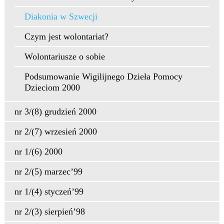
Diakonia w Szwecji
Czym jest wolontariat?
Wolontariusze o sobie
Podsumowanie Wigilijnego Dzieła Pomocy
Dzieciom 2000
nr 3/(8) grudzień 2000
nr 2/(7) wrzesień 2000
nr 1/(6) 2000
nr 2/(5) marzec’99
nr 1/(4) styczeń’99
nr 2/(3) sierpień’98