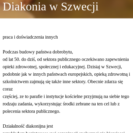
Diakonia w Szwecji
praca i doświadczenia innych
Podczas budowy państwa dobrobytu,
od lat 50. do dziś, od sektora publicznego oczekiwano zapewnienia
opieki zdrowotnej, społecznej i edukacyjnej. Dzisiaj w Szwecji,
podobnie jak w innych państwach europejskich, opieką zdrowotną i
szkolnictwem zajmują się także inne sektory. Obecnie zdarza się
coraz
częściej, ze to parafie i instytucje kościelne przyjmują na siebie tego
rodzaju zadania, wykorzystując środki zebrane na ten cel lub z
polecenia sektora publicznego.
Działalność diakonijna jest