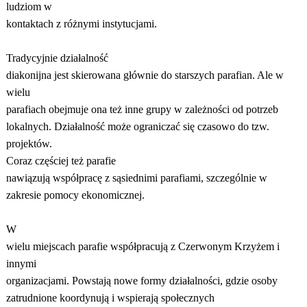
ludziom w
kontaktach z różnymi instytucjami.
Tradycyjnie działalność
diakonijna jest skierowana głównie do starszych parafian. Ale w
wielu
parafiach obejmuje ona też inne grupy w zależności od potrzeb
lokalnych. Działalność może ograniczać się czasowo do tzw.
projektów.
Coraz częściej też parafie
nawiązują współpracę z sąsiednimi parafiami, szczególnie w
zakresie pomocy ekonomicznej.
W
wielu miejscach parafie współpracują z Czerwonym Krzyżem i
innymi
organizacjami. Powstają nowe formy działalności, gdzie osoby
zatrudnione koordynują i wspierają społecznych