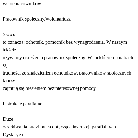
współpracowników.
Pracownik społeczny/wolontariusz
Słowo
to oznacza: ochotnik, pomocnik bez wynagrodzenia. W naszym
tekście
używamy określenia pracownik społeczny. W niektórych parafiach
są
trudności ze znalezieniem ochotników, pracowników społecznych,
którzy
zajmują się niesieniem bezinteresownej pomocy.
Instrukcje parafialne
Duże
oczekiwania budzi praca dotycząca instrukcji parafialnych.
Dyskusje na