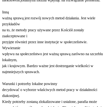
niekonwencjonalnymi można wpłynąć na rozwiązanie problemu.
Inną
ważną sprawą jest rozwój nowych metod działania. Jest wiele
przykładów
na to, że metody pracy używane przez Kościół zostały
zaakceptowane i
przyjęte również przez inne instytucje w społeczeństwie.
Wywieranie
wpływu na społeczeństwo jest ważną sprawą zarówno na szczeblu
lokalnym,
jak i krajowym. Bardzo ważne jest dostrzeganie wielkości w
najmniejszych sprawach.
Warunki i potrzeby lokalne powinny
decydować o wyborze właściwych metod pracy w działalności
diakonijnej.
Kiedy potrzeby zostaną zlokalizowane i ustalone, parafia może