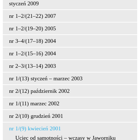
styczeń 2009
nr 1–2/(21–22) 2007
nr 1–2/(19–20) 2005
nr 3–4/(17–18) 2004
nr 1–2/(15–16) 2004
nr 2–3/(13–14) 2003
nr 1/(13) styczeń – marzec 2003
nr 2/(12) październik 2002
nr 1/(11) marzec 2002
nr 2/(10) grudzień 2001
nr 1/(9) kwiecień 2001
Uciec od samotności – wczasy w Jaworniku