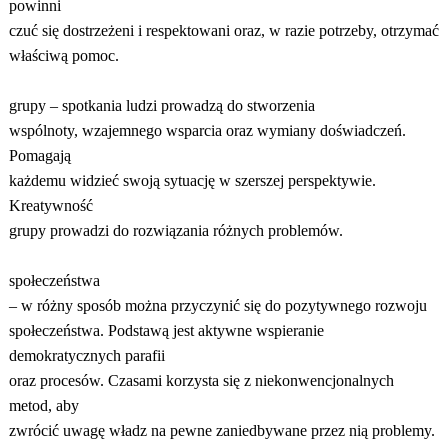
powinni
czuć się dostrzeżeni i respektowani oraz, w razie potrzeby, otrzymać
właściwą pomoc.
grupy – spotkania ludzi prowadzą do stworzenia
wspólnoty, wzajemnego wsparcia oraz wymiany doświadczeń.
Pomagają
każdemu widzieć swoją sytuację w szerszej perspektywie.
Kreatywność
grupy prowadzi do rozwiązania różnych problemów.
społeczeństwa
– w różny sposób można przyczynić się do pozytywnego rozwoju
społeczeństwa. Podstawą jest aktywne wspieranie
demokratycznych parafii
oraz procesów. Czasami korzysta się z niekonwencjonalnych
metod, aby
zwrócić uwagę władz na pewne zaniedbywane przez nią problemy.