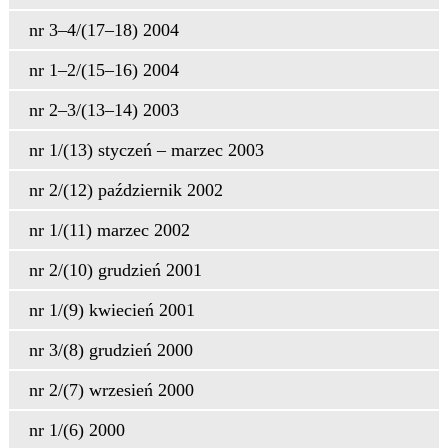
nr 3–4/(17–18) 2004
nr 1–2/(15–16) 2004
nr 2–3/(13–14) 2003
nr 1/(13) styczeń – marzec 2003
nr 2/(12) październik 2002
nr 1/(11) marzec 2002
nr 2/(10) grudzień 2001
nr 1/(9) kwiecień 2001
nr 3/(8) grudzień 2000
nr 2/(7) wrzesień 2000
nr 1/(6) 2000