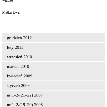
władzę
Matka Ewa
grudzień 2012
luty 2011
wrzesień 2010
marzec 2010
kwiecień 2009
styczeń 2009
nr 1–2/(21–22) 2007
nr 1–2/(19–20) 2005